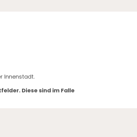
r Innenstadt.
felder. Diese sind im Falle