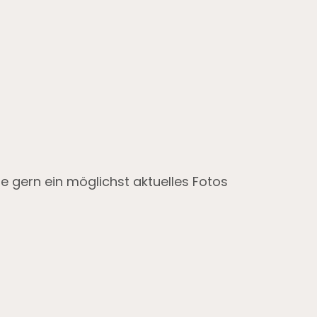
 gern ein möglichst aktuelles Fotos