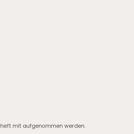
mheft mit aufgenommen werden.