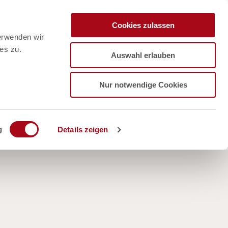
Cookies zulassen
erwenden wir
es zu.
Auswahl erlauben
Nur notwendige Cookies
g
Details zeigen