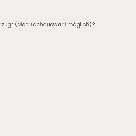
orzugt (Mehrfachauswahl möglich)?