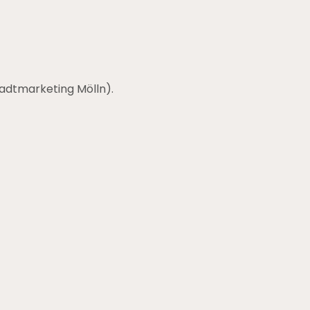
adtmarketing Mölln).