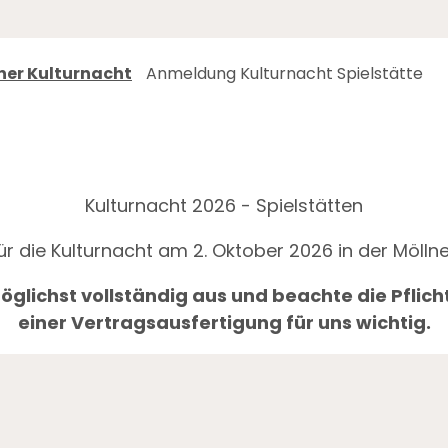
ner Kulturnacht
Anmeldung Kulturnacht Spielstätte
Kulturnacht 2026 - Spielstätten
r die Kulturnacht am 2. Oktober 2026 in der Möllne
öglichst vollständig aus und beachte die Pflicht
einer Vertragsausfertigung für uns wichtig.