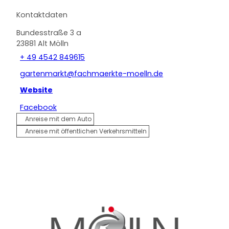
Kontaktdaten
Bundesstraße 3 a
23881
Alt Mölln
+ 49 4542 849615
gartenmarkt@fachmaerkte-moelln.de
Website
Facebook
Anreise mit dem Auto
Anreise mit öffentlichen Verkehrsmitteln