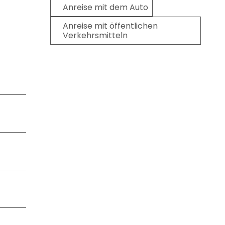
Anreise mit dem Auto
Anreise mit öffentlichen
Verkehrsmitteln