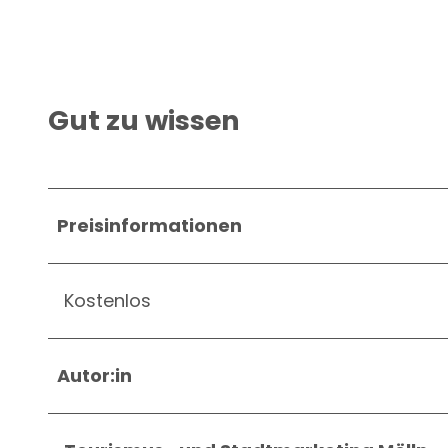
Gut zu wissen
Preisinformationen
Kostenlos
Autor:in