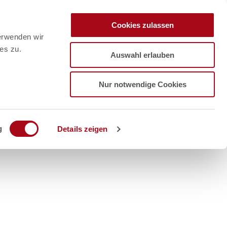
Cookies zulassen
erwenden wir
es zu.
Auswahl erlauben
Nur notwendige Cookies
g
Details zeigen