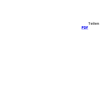
Teilen
PDF