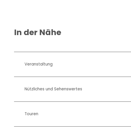
In der Nähe
Veranstaltung
Nützliches und Sehenswertes
Touren