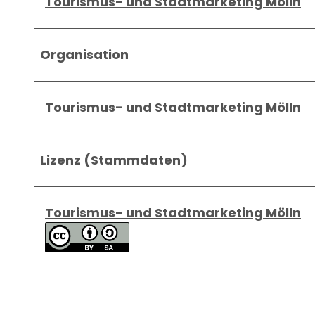
Tourismus- und Stadtmarketing Mölln
Organisation
Tourismus- und Stadtmarketing Mölln
Lizenz (Stammdaten)
Tourismus- und Stadtmarketing Mölln