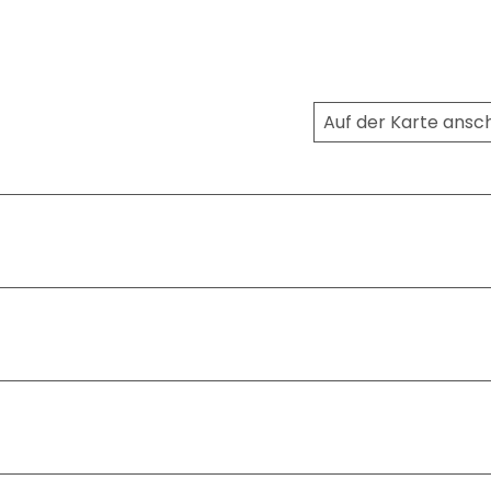
Auf der Karte ans