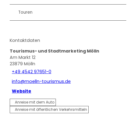
Touren
Kontaktdaten
Tourismus- und Stadtmarketing Mölln
Am Markt 12
23879
Mölln
+49 4542 97651-0
info@moelln-tourismus.de
Website
Anreise mit dem Auto
Anreise mit öffentlichen Verkehrsmitteln