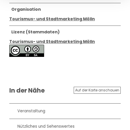
Organisation
Tourismus- und Stadtmarketing Mölln
Lizenz (Stammdaten)
Tourismus- und Stadtmarketing Mölln
In der Nähe
Auf der Karte anschauen
Veranstaltung
Nützliches und Sehenswertes